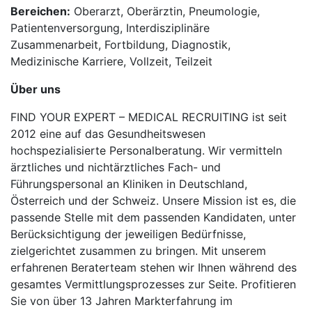
Bereichen:
Oberarzt, Oberärztin, Pneumologie,
Patientenversorgung, Interdisziplinäre
Zusammenarbeit, Fortbildung, Diagnostik,
Medizinische Karriere, Vollzeit, Teilzeit
Über uns
FIND YOUR EXPERT – MEDICAL RECRUITING ist seit
2012 eine auf das Gesundheitswesen
hochspezialisierte Personalberatung. Wir vermitteln
ärztliches und nichtärztliches Fach- und
Führungspersonal an Kliniken in Deutschland,
Österreich und der Schweiz. Unsere Mission ist es, die
passende Stelle mit dem passenden Kandidaten, unter
Berücksichtigung der jeweiligen Bedürfnisse,
zielgerichtet zusammen zu bringen. Mit unserem
erfahrenen Beraterteam stehen wir Ihnen während des
gesamtes Vermittlungsprozesses zur Seite. Profitieren
Sie von über 13 Jahren Markterfahrung im