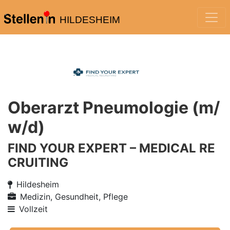
HILDESHEIM
Oberarzt Pneumologie (m/
w/d)
FIND YOUR EXPERT – MEDICAL RE
CRUITING
Hildesheim
Medizin, Gesundheit, Pflege
Vollzeit