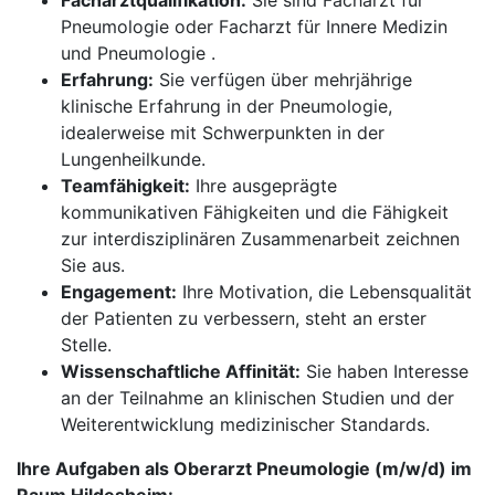
Facharztqualifikation:
Sie sind Facharzt für
Pneumologie oder Facharzt für Innere Medizin
und Pneumologie .
Erfahrung:
Sie verfügen über mehrjährige
klinische Erfahrung in der Pneumologie,
idealerweise mit Schwerpunkten in der
Lungenheilkunde.
Teamfähigkeit:
Ihre ausgeprägte
kommunikativen Fähigkeiten und die Fähigkeit
zur interdisziplinären Zusammenarbeit zeichnen
Sie aus.
Engagement:
Ihre Motivation, die Lebensqualität
der Patienten zu verbessern, steht an erster
Stelle.
Wissenschaftliche Affinität:
Sie haben Interesse
an der Teilnahme an klinischen Studien und der
Weiterentwicklung medizinischer Standards.
Ihre Aufgaben als Oberarzt Pneumologie (m/w/d) im