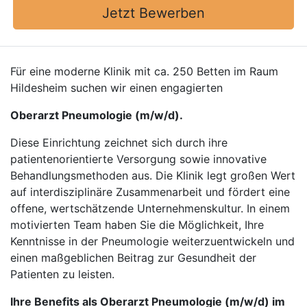
Jetzt Bewerben
Für eine moderne Klinik mit ca. 250 Betten im Raum
Hildesheim suchen wir einen engagierten
Oberarzt Pneumologie (m/w/d).
Diese Einrichtung zeichnet sich durch ihre
patientenorientierte Versorgung sowie innovative
Behandlungsmethoden aus. Die Klinik legt großen Wert
auf interdisziplinäre Zusammenarbeit und fördert eine
offene, wertschätzende Unternehmenskultur. In einem
motivierten Team haben Sie die Möglichkeit, Ihre
Kenntnisse in der Pneumologie weiterzuentwickeln und
einen maßgeblichen Beitrag zur Gesundheit der
Patienten zu leisten.
Ihre Benefits als Oberarzt Pneumologie (m/w/d) im