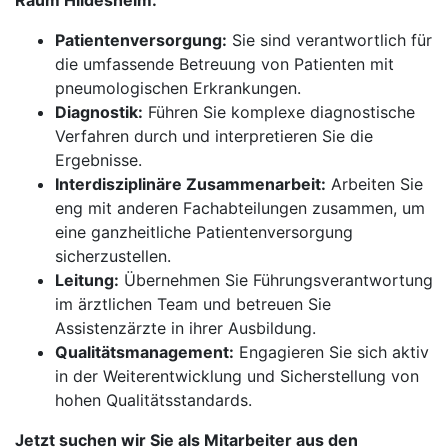
Raum Hildesheim:
Patientenversorgung:
Sie sind verantwortlich für
die umfassende Betreuung von Patienten mit
pneumologischen Erkrankungen.
Diagnostik:
Führen Sie komplexe diagnostische
Verfahren durch und interpretieren Sie die
Ergebnisse.
Interdisziplinäre Zusammenarbeit:
Arbeiten Sie
eng mit anderen Fachabteilungen zusammen, um
eine ganzheitliche Patientenversorgung
sicherzustellen.
Leitung:
Übernehmen Sie Führungsverantwortung
im ärztlichen Team und betreuen Sie
Assistenzärzte in ihrer Ausbildung.
Qualitätsmanagement:
Engagieren Sie sich aktiv
in der Weiterentwicklung und Sicherstellung von
hohen Qualitätsstandards.
Jetzt suchen wir Sie als Mitarbeiter aus den