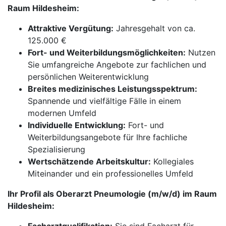
Raum Hildesheim:
Attraktive Vergütung:
Jahresgehalt von ca.
125.000 €
Fort- und Weiterbildungsmöglichkeiten:
Nutzen
Sie umfangreiche Angebote zur fachlichen und
persönlichen Weiterentwicklung
Breites medizinisches Leistungsspektrum:
Spannende und vielfältige Fälle in einem
modernen Umfeld
Individuelle Entwicklung:
Fort- und
Weiterbildungsangebote für Ihre fachliche
Spezialisierung
Wertschätzende Arbeitskultur:
Kollegiales
Miteinander und ein professionelles Umfeld
Ihr Profil als Oberarzt Pneumologie (m/w/d) im Raum
Hildesheim: