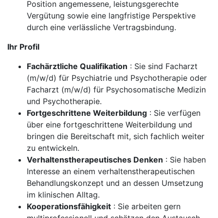
Position angemessene, leistungsgerechte
Vergütung sowie eine langfristige Perspektive
durch eine verlässliche Vertragsbindung.
Ihr Profil
Fachärztliche Qualifikation
: Sie sind Facharzt
(m/w/d) für Psychiatrie und Psychotherapie oder
Facharzt (m/w/d) für Psychosomatische Medizin
und Psychotherapie.
Fortgeschrittene Weiterbildung
: Sie verfügen
über eine fortgeschrittene Weiterbildung und
bringen die Bereitschaft mit, sich fachlich weiter
zu entwickeln.
Verhaltenstherapeutisches Denken
: Sie haben
Interesse an einem verhaltenstherapeutischen
Behandlungskonzept und an dessen Umsetzung
im klinischen Alltag.
Kooperationsfähigkeit
: Sie arbeiten gern