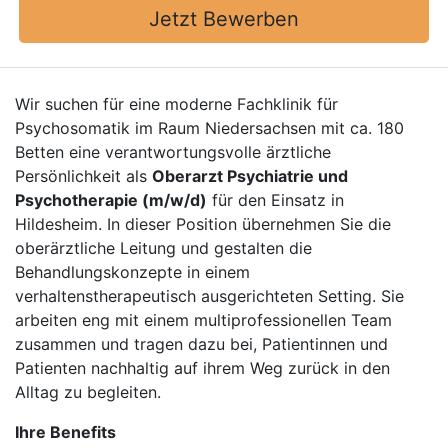
Jetzt Bewerben
Wir suchen für eine moderne Fachklinik für
Psychosomatik im Raum Niedersachsen mit ca. 180
Betten eine verantwortungsvolle ärztliche
Persönlichkeit als
Oberarzt Psychiatrie und
Psychotherapie (m/w/d)
für den Einsatz in
Hildesheim. In dieser Position übernehmen Sie die
oberärztliche Leitung und gestalten die
Behandlungskonzepte in einem
verhaltenstherapeutisch ausgerichteten Setting. Sie
arbeiten eng mit einem multiprofessionellen Team
zusammen und tragen dazu bei, Patientinnen und
Patienten nachhaltig auf ihrem Weg zurück in den
Alltag zu begleiten.
Ihre Benefits