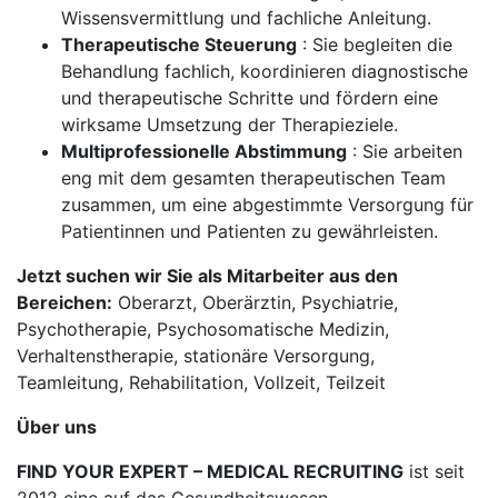
Wissensvermittlung und fachliche Anleitung.
Therapeutische Steuerung
: Sie begleiten die
Behandlung fachlich, koordinieren diagnostische
und therapeutische Schritte und fördern eine
wirksame Umsetzung der Therapieziele.
Multiprofessionelle Abstimmung
: Sie arbeiten
eng mit dem gesamten therapeutischen Team
zusammen, um eine abgestimmte Versorgung für
Patientinnen und Patienten zu gewährleisten.
Jetzt suchen wir Sie als Mitarbeiter aus den
Bereichen:
Oberarzt, Oberärztin, Psychiatrie,
Psychotherapie, Psychosomatische Medizin,
Verhaltenstherapie, stationäre Versorgung,
Teamleitung, Rehabilitation, Vollzeit, Teilzeit
Über uns
FIND YOUR EXPERT – MEDICAL RECRUITING
ist seit