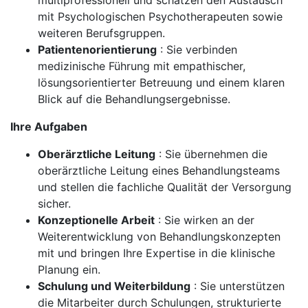
multiprofessionell und schätzen den Austausch
mit Psychologischen Psychotherapeuten sowie
weiteren Berufsgruppen.
Patientenorientierung
: Sie verbinden
medizinische Führung mit empathischer,
lösungsorientierter Betreuung und einem klaren
Blick auf die Behandlungsergebnisse.
Ihre Aufgaben
Oberärztliche Leitung
: Sie übernehmen die
oberärztliche Leitung eines Behandlungsteams
und stellen die fachliche Qualität der Versorgung
sicher.
Konzeptionelle Arbeit
: Sie wirken an der
Weiterentwicklung von Behandlungskonzepten
mit und bringen Ihre Expertise in die klinische
Planung ein.
Schulung und Weiterbildung
: Sie unterstützen
die Mitarbeiter durch Schulungen, strukturierte