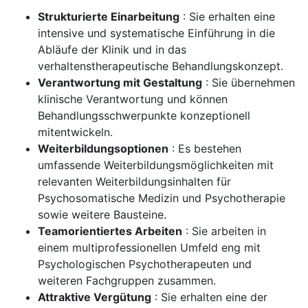
Strukturierte Einarbeitung
: Sie erhalten eine
intensive und systematische Einführung in die
Abläufe der Klinik und in das
verhaltenstherapeutische Behandlungskonzept.
Verantwortung mit Gestaltung
: Sie übernehmen
klinische Verantwortung und können
Behandlungsschwerpunkte konzeptionell
mitentwickeln.
Weiterbildungsoptionen
: Es bestehen
umfassende Weiterbildungsmöglichkeiten mit
relevanten Weiterbildungsinhalten für
Psychosomatische Medizin und Psychotherapie
sowie weitere Bausteine.
Teamorientiertes Arbeiten
: Sie arbeiten in
einem multiprofessionellen Umfeld eng mit
Psychologischen Psychotherapeuten und
weiteren Fachgruppen zusammen.
Attraktive Vergütung
: Sie erhalten eine der