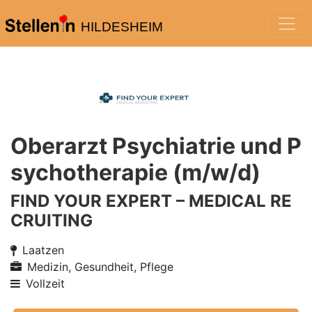
HILDESHEIM
Oberarzt Psychiatrie und P
sychotherapie (m/w/d)
FIND YOUR EXPERT – MEDICAL RE
CRUITING
Laatzen
Medizin, Gesundheit, Pflege
Vollzeit