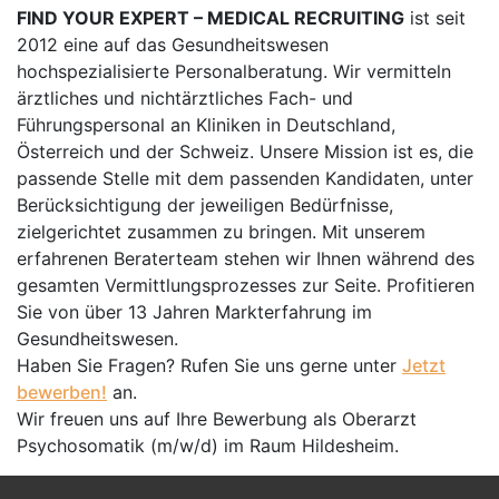
FIND YOUR EXPERT – MEDICAL RECRUITING
ist seit
2012 eine auf das Gesundheitswesen
hochspezialisierte Personalberatung. Wir vermitteln
ärztliches und nichtärztliches Fach- und
Führungspersonal an Kliniken in Deutschland,
Österreich und der Schweiz. Unsere Mission ist es, die
passende Stelle mit dem passenden Kandidaten, unter
Berücksichtigung der jeweiligen Bedürfnisse,
zielgerichtet zusammen zu bringen. Mit unserem
erfahrenen Beraterteam stehen wir Ihnen während des
gesamten Vermittlungsprozesses zur Seite. Profitieren
Sie von über 13 Jahren Markterfahrung im
Gesundheitswesen.
Haben Sie Fragen? Rufen Sie uns gerne unter
Jetzt
bewerben!
an.
Wir freuen uns auf Ihre Bewerbung als Oberarzt
Psychosomatik (m/w/d) im Raum Hildesheim.