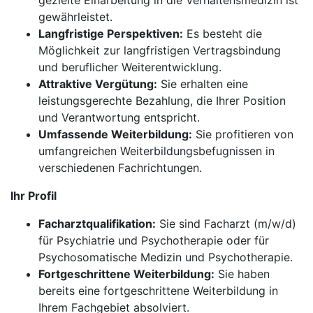
gezielte Einarbeitung in die Verhaltensmedizin ist
gewährleistet.
Langfristige Perspektiven:
Es besteht die
Möglichkeit zur langfristigen Vertragsbindung
und beruflicher Weiterentwicklung.
Attraktive Vergütung:
Sie erhalten eine
leistungsgerechte Bezahlung, die Ihrer Position
und Verantwortung entspricht.
Umfassende Weiterbildung:
Sie profitieren von
umfangreichen Weiterbildungsbefugnissen in
verschiedenen Fachrichtungen.
Ihr Profil
Facharztqualifikation:
Sie sind Facharzt (m/w/d)
für Psychiatrie und Psychotherapie oder für
Psychosomatische Medizin und Psychotherapie.
Fortgeschrittene Weiterbildung:
Sie haben
bereits eine fortgeschrittene Weiterbildung in
Ihrem Fachgebiet absolviert.