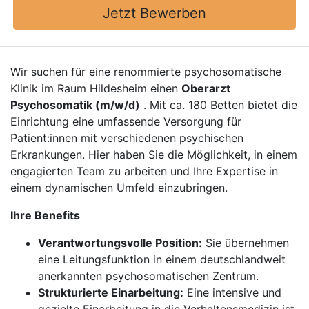
Jetzt Bewerben
Wir suchen für eine renommierte psychosomatische
Klinik im Raum Hildesheim einen
Oberarzt
Psychosomatik (m/w/d)
. Mit ca. 180 Betten bietet die
Einrichtung eine umfassende Versorgung für
Patient:innen mit verschiedenen psychischen
Erkrankungen. Hier haben Sie die Möglichkeit, in einem
engagierten Team zu arbeiten und Ihre Expertise in
einem dynamischen Umfeld einzubringen.
Ihre Benefits
Verantwortungsvolle Position:
Sie übernehmen
eine Leitungsfunktion in einem deutschlandweit
anerkannten psychosomatischen Zentrum.
Strukturierte Einarbeitung:
Eine intensive und