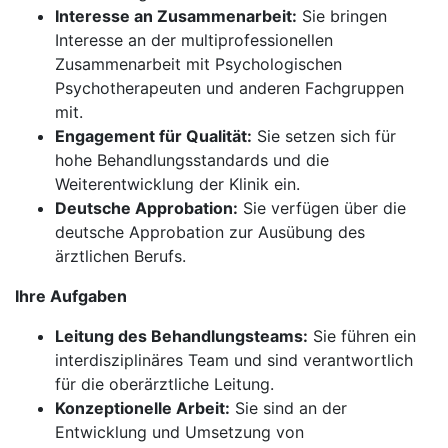
Interesse an Zusammenarbeit:
Sie bringen
Interesse an der multiprofessionellen
Zusammenarbeit mit Psychologischen
Psychotherapeuten und anderen Fachgruppen
mit.
Engagement für Qualität:
Sie setzen sich für
hohe Behandlungsstandards und die
Weiterentwicklung der Klinik ein.
Deutsche Approbation:
Sie verfügen über die
deutsche Approbation zur Ausübung des
ärztlichen Berufs.
Ihre Aufgaben
Leitung des Behandlungsteams:
Sie führen ein
interdisziplinäres Team und sind verantwortlich
für die oberärztliche Leitung.
Konzeptionelle Arbeit:
Sie sind an der
Entwicklung und Umsetzung von