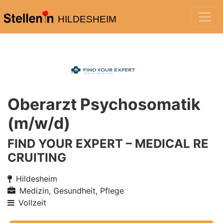
HILDESHEIM
Oberarzt Psychosomatik
(m/w/d)
FIND YOUR EXPERT – MEDICAL RE
CRUITING
Hildesheim
Medizin, Gesundheit, Pflege
Vollzeit