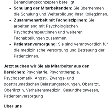
Behandlungskonzepten beteiligt.
Schulung der Mitarbeitenden:
Sie übernehmen
die Schulung und Weiterbildung Ihrer Kolleg:innen.
Zusammenarbeit mit Fachdisziplinen:
Sie
arbeiten eng mit Psychologischen
Psychotherapeut:innen und weiteren
Fachabteilungen zusammen.
Patientenversorgung:
Sie sind verantwortlich für
die medizinische Versorgung und Betreuung der
Patient:innen.
Jetzt suchen wir Sie als Mitarbeiter aus den
Bereichen:
Psychiatrie, Psychotherapie,
Psychosomatik, Angst‑, Zwangs‑ und
posttraumatischen Belastungsstörungen, Oberarzt,
Oberärztin, Verhaltensmedizin, Gesundheitswesen,
Patientenversorgung
Über uns