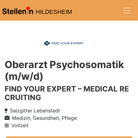
HILDESHEIM
Oberarzt Psychosomatik
(m/w/d)
FIND YOUR EXPERT – MEDICAL RE
CRUITING
Salzgitter Lebenstedt
Medizin, Gesundheit, Pflege
Vollzeit