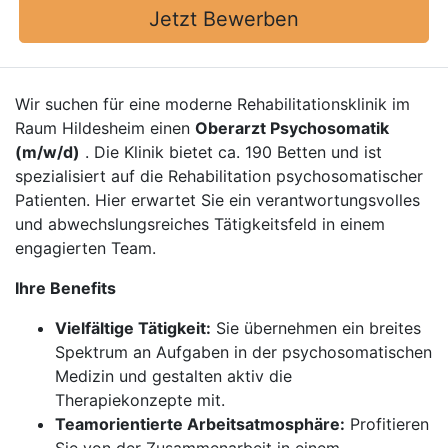
Jetzt Bewerben
Wir suchen für eine moderne Rehabilitationsklinik im
Raum Hildesheim einen
Oberarzt Psychosomatik
(m/w/d)
. Die Klinik bietet ca. 190 Betten und ist
spezialisiert auf die Rehabilitation psychosomatischer
Patienten. Hier erwartet Sie ein verantwortungsvolles
und abwechslungsreiches Tätigkeitsfeld in einem
engagierten Team.
Ihre Benefits
Vielfältige Tätigkeit:
Sie übernehmen ein breites
Spektrum an Aufgaben in der psychosomatischen
Medizin und gestalten aktiv die
Therapiekonzepte mit.
Teamorientierte Arbeitsatmosphäre:
Profitieren