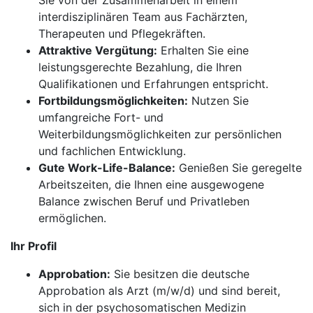
Sie von der Zusammenarbeit in einem
interdisziplinären Team aus Fachärzten,
Therapeuten und Pflegekräften.
Attraktive Vergütung:
Erhalten Sie eine
leistungsgerechte Bezahlung, die Ihren
Qualifikationen und Erfahrungen entspricht.
Fortbildungsmöglichkeiten:
Nutzen Sie
umfangreiche Fort- und
Weiterbildungsmöglichkeiten zur persönlichen
und fachlichen Entwicklung.
Gute Work-Life-Balance:
Genießen Sie geregelte
Arbeitszeiten, die Ihnen eine ausgewogene
Balance zwischen Beruf und Privatleben
ermöglichen.
Ihr Profil
Approbation:
Sie besitzen die deutsche
Approbation als Arzt (m/w/d) und sind bereit,
sich in der psychosomatischen Medizin