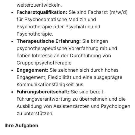
weiterzuentwickeln.
Facharztqualifikation:
Sie sind Facharzt (m/w/d)
für Psychosomatische Medizin und
Psychotherapie oder Psychiatrie und
Psychotherapie.
Therapeutische Erfahrung:
Sie bringen
psychotherapeutische Vorerfahrung mit und
haben Interesse an der Durchführung von
Gruppenpsychotherapie.
Engagement:
Sie zeichnen sich durch hohes
Engagement, Flexibilität und eine ausgeprägte
Kommunikationsfähigkeit aus.
Führungsbereitschaft:
Sie sind bereit,
Führungsverantwortung zu übernehmen und die
Ausbildung von Assistenzärzten und Psychologen
zu unterstützen.
Ihre Aufgaben