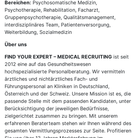
Bereichen:
Psychosomatische Medizin,
Psychotherapie, Rehabilitation, Facharzt,
Gruppenpsychotherapie, Qualitätsmanagement,
interdisziplinäres Team, Patientenversorgung,
Weiterbildung, Sozialmedizin
Über uns
FIND YOUR EXPERT – MEDICAL RECRUITING
ist seit
2012 eine auf das Gesundheitswesen
hochspezialisierte Personalberatung. Wir vermitteln
ärztliches und nichtärztliches Fach- und
Führungspersonal an Kliniken in Deutschland,
Österreich und der Schweiz. Unsere Mission ist es, die
passende Stelle mit dem passenden Kandidaten, unter
Berücksichtigung der jeweiligen Bedürfnisse,
zielgerichtet zusammen zu bringen. Mit unserem
erfahrenen Beraterteam stehen wir Ihnen während des
gesamten Vermittlungsprozesses zur Seite. Profitieren