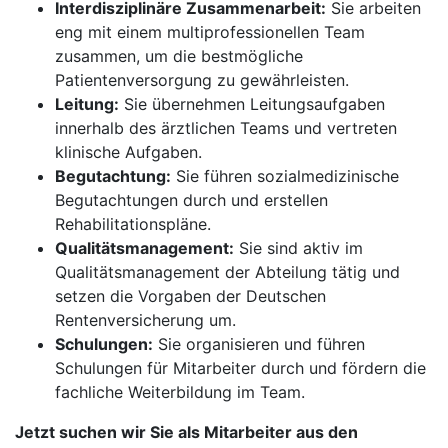
Interdisziplinäre Zusammenarbeit:
Sie arbeiten
eng mit einem multiprofessionellen Team
zusammen, um die bestmögliche
Patientenversorgung zu gewährleisten.
Leitung:
Sie übernehmen Leitungsaufgaben
innerhalb des ärztlichen Teams und vertreten
klinische Aufgaben.
Begutachtung:
Sie führen sozialmedizinische
Begutachtungen durch und erstellen
Rehabilitationspläne.
Qualitätsmanagement:
Sie sind aktiv im
Qualitätsmanagement der Abteilung tätig und
setzen die Vorgaben der Deutschen
Rentenversicherung um.
Schulungen:
Sie organisieren und führen
Schulungen für Mitarbeiter durch und fördern die
fachliche Weiterbildung im Team.
Jetzt suchen wir Sie als Mitarbeiter aus den