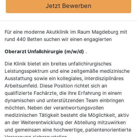
Jetzt Bewerben
Für eine moderne Akutklinik im Raum Magdeburg mit
rund 440 Betten suchen wir einen engagierten
Oberarzt Unfallchirurgie (m/w/d)
.
Die Klinik bietet ein breites unfallchirurgisches
Leistungsspektrum und eine zeitgemäße medizinische
Ausstattung sowie ein kollegiales, interdisziplinäres
Arbeitsumfeld. Diese Position richtet sich an
qualifizierte Fachärzte, die ihre Erfahrung in einem
dynamischen und unterstützenden Team einbringen
möchten. Neben der verantwortungsvollen
medizinischen Tätigkeit besteht die Möglichkeit, aktiv
an der Weiterentwicklung der Abteilung mitzuwirken
und gemeinsam eine hochwertige, patientenorientierte