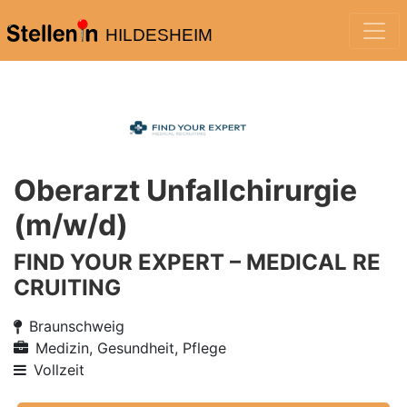
HILDESHEIM
Oberarzt Unfallchirurgie
(m/w/d)
FIND YOUR EXPERT – MEDICAL RE
CRUITING
Braunschweig
Medizin, Gesundheit, Pflege
Vollzeit