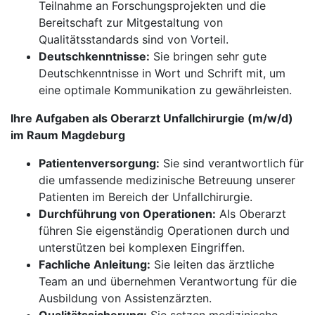
Teilnahme an Forschungsprojekten und die
Bereitschaft zur Mitgestaltung von
Qualitätsstandards sind von Vorteil.
Deutschkenntnisse:
Sie bringen sehr gute
Deutschkenntnisse in Wort und Schrift mit, um
eine optimale Kommunikation zu gewährleisten.
Ihre Aufgaben als Oberarzt Unfallchirurgie (m/w/d)
im Raum Magdeburg
Patientenversorgung:
Sie sind verantwortlich für
die umfassende medizinische Betreuung unserer
Patienten im Bereich der Unfallchirurgie.
Durchführung von Operationen:
Als Oberarzt
führen Sie eigenständig Operationen durch und
unterstützen bei komplexen Eingriffen.
Fachliche Anleitung:
Sie leiten das ärztliche
Team an und übernehmen Verantwortung für die
Ausbildung von Assistenzärzten.