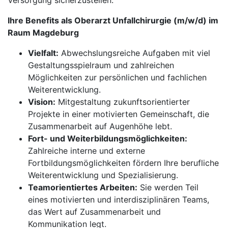
Versorgung sicherzustellen.
Ihre Benefits als Oberarzt Unfallchirurgie (m/w/d) im
Raum Magdeburg
Vielfalt:
Abwechslungsreiche Aufgaben mit viel
Gestaltungsspielraum und zahlreichen
Möglichkeiten zur persönlichen und fachlichen
Weiterentwicklung.
Vision:
Mitgestaltung zukunftsorientierter
Projekte in einer motivierten Gemeinschaft, die
Zusammenarbeit auf Augenhöhe lebt.
Fort- und Weiterbildungsmöglichkeiten:
Zahlreiche interne und externe
Fortbildungsmöglichkeiten fördern Ihre berufliche
Weiterentwicklung und Spezialisierung.
Teamorientiertes Arbeiten:
Sie werden Teil
eines motivierten und interdisziplinären Teams,
das Wert auf Zusammenarbeit und
Kommunikation legt.