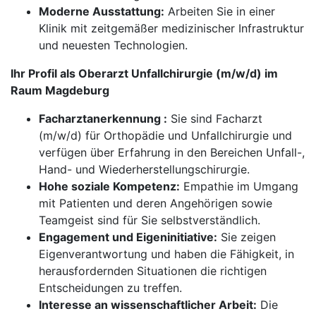
Moderne Ausstattung:
Arbeiten Sie in einer
Klinik mit zeitgemäßer medizinischer Infrastruktur
und neuesten Technologien.
Ihr Profil als Oberarzt Unfallchirurgie (m/w/d) im
Raum Magdeburg
Facharztanerkennung :
Sie sind Facharzt
(m/w/d) für Orthopädie und Unfallchirurgie und
verfügen über Erfahrung in den Bereichen Unfall-,
Hand- und Wiederherstellungschirurgie.
Hohe soziale Kompetenz:
Empathie im Umgang
mit Patienten und deren Angehörigen sowie
Teamgeist sind für Sie selbstverständlich.
Engagement und Eigeninitiative:
Sie zeigen
Eigenverantwortung und haben die Fähigkeit, in
herausfordernden Situationen die richtigen
Entscheidungen zu treffen.
Interesse an wissenschaftlicher Arbeit:
Die