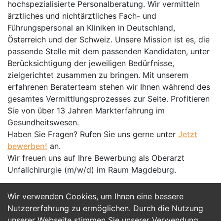
hochspezialisierte Personalberatung. Wir vermitteln
ärztliches und nichtärztliches Fach- und
Führungspersonal an Kliniken in Deutschland,
Österreich und der Schweiz. Unsere Mission ist es, die
passende Stelle mit dem passenden Kandidaten, unter
Berücksichtigung der jeweiligen Bedürfnisse,
zielgerichtet zusammen zu bringen. Mit unserem
erfahrenen Beraterteam stehen wir Ihnen während des
gesamtes Vermittlungsprozesses zur Seite. Profitieren
Sie von über 13 Jahren Markterfahrung im
Gesundheitswesen.
Haben Sie Fragen? Rufen Sie uns gerne unter
Jetzt
bewerben!
an.
Wir freuen uns auf Ihre Bewerbung als Oberarzt
Unfallchirurgie (m/w/d) im Raum Magdeburg.
Wir verwenden Cookies, um Ihnen eine bessere
Jetzt Bewerben
Nutzererfahrung zu ermöglichen. Durch die Nutzung
unserer Webseite stimmen Sie unserer Verwendung