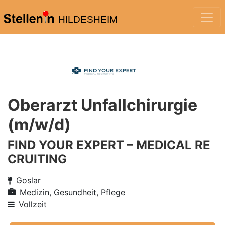
HILDESHEIM
Oberarzt Unfallchirurgie
(m/w/d)
FIND YOUR EXPERT – MEDICAL RE
CRUITING
Goslar
Medizin, Gesundheit, Pflege
Vollzeit