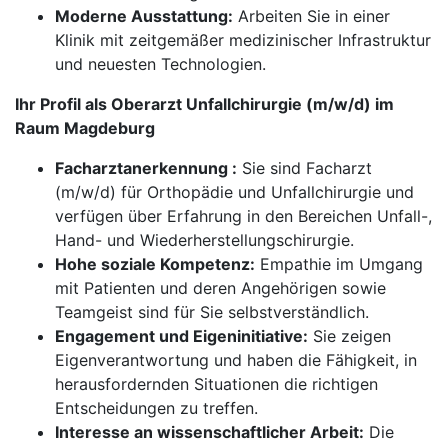
Moderne Ausstattung:
Arbeiten Sie in einer
Klinik mit zeitgemäßer medizinischer Infrastruktur
und neuesten Technologien.
Ihr Profil als Oberarzt Unfallchirurgie (m/w/d) im
Raum Magdeburg
Facharztanerkennung :
Sie sind Facharzt
(m/w/d) für Orthopädie und Unfallchirurgie und
verfügen über Erfahrung in den Bereichen Unfall-,
Hand- und Wiederherstellungschirurgie.
Hohe soziale Kompetenz:
Empathie im Umgang
mit Patienten und deren Angehörigen sowie
Teamgeist sind für Sie selbstverständlich.
Engagement und Eigeninitiative:
Sie zeigen
Eigenverantwortung und haben die Fähigkeit, in
herausfordernden Situationen die richtigen
Entscheidungen zu treffen.
Interesse an wissenschaftlicher Arbeit:
Die