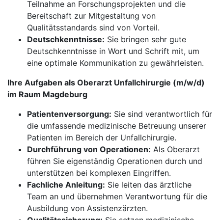
Teilnahme an Forschungsprojekten und die
Bereitschaft zur Mitgestaltung von
Qualitätsstandards sind von Vorteil.
Deutschkenntnisse:
Sie bringen sehr gute
Deutschkenntnisse in Wort und Schrift mit, um
eine optimale Kommunikation zu gewährleisten.
Ihre Aufgaben als Oberarzt Unfallchirurgie (m/w/d)
im Raum Magdeburg
Patientenversorgung:
Sie sind verantwortlich für
die umfassende medizinische Betreuung unserer
Patienten im Bereich der Unfallchirurgie.
Durchführung von Operationen:
Als Oberarzt
führen Sie eigenständig Operationen durch und
unterstützen bei komplexen Eingriffen.
Fachliche Anleitung:
Sie leiten das ärztliche
Team an und übernehmen Verantwortung für die
Ausbildung von Assistenzärzten.