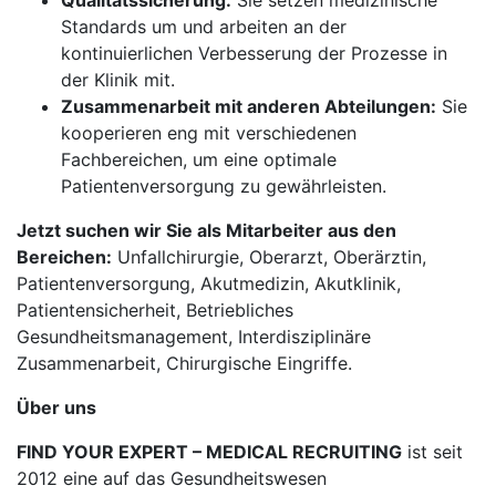
Qualitätssicherung:
Sie setzen medizinische
Standards um und arbeiten an der
kontinuierlichen Verbesserung der Prozesse in
der Klinik mit.
Zusammenarbeit mit anderen Abteilungen:
Sie
kooperieren eng mit verschiedenen
Fachbereichen, um eine optimale
Patientenversorgung zu gewährleisten.
Jetzt suchen wir Sie als Mitarbeiter aus den
Bereichen:
Unfallchirurgie, Oberarzt, Oberärztin,
Patientenversorgung, Akutmedizin, Akutklinik,
Patientensicherheit, Betriebliches
Gesundheitsmanagement, Interdisziplinäre
Zusammenarbeit, Chirurgische Eingriffe.
Über uns
FIND YOUR EXPERT – MEDICAL RECRUITING
ist seit
2012 eine auf das Gesundheitswesen