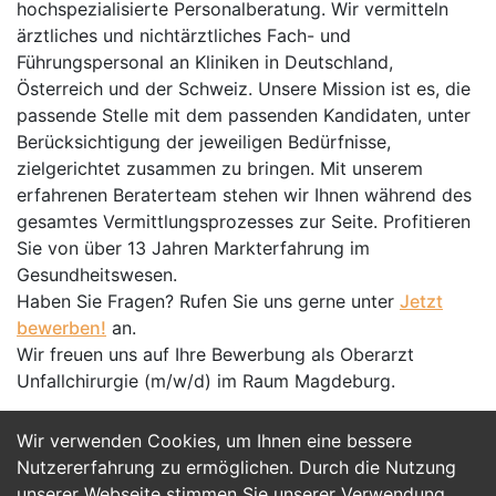
hochspezialisierte Personalberatung. Wir vermitteln
ärztliches und nichtärztliches Fach- und
Führungspersonal an Kliniken in Deutschland,
Österreich und der Schweiz. Unsere Mission ist es, die
passende Stelle mit dem passenden Kandidaten, unter
Berücksichtigung der jeweiligen Bedürfnisse,
zielgerichtet zusammen zu bringen. Mit unserem
erfahrenen Beraterteam stehen wir Ihnen während des
gesamtes Vermittlungsprozesses zur Seite. Profitieren
Sie von über 13 Jahren Markterfahrung im
Gesundheitswesen.
Haben Sie Fragen? Rufen Sie uns gerne unter
Jetzt
bewerben!
an.
Wir freuen uns auf Ihre Bewerbung als Oberarzt
Unfallchirurgie (m/w/d) im Raum Magdeburg.
Wir verwenden Cookies, um Ihnen eine bessere
Jetzt Bewerben
Nutzererfahrung zu ermöglichen. Durch die Nutzung
unserer Webseite stimmen Sie unserer Verwendung