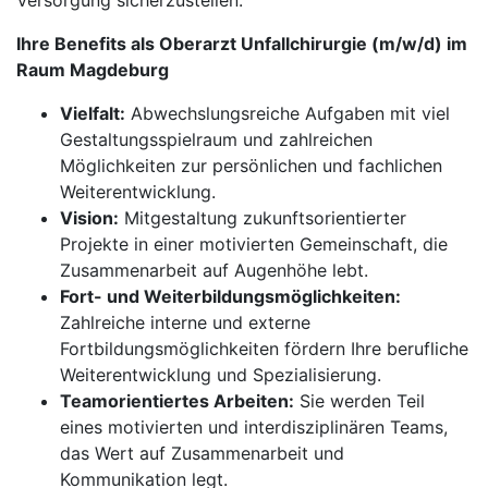
Versorgung sicherzustellen.
Ihre Benefits als Oberarzt Unfallchirurgie (m/w/d) im
Raum Magdeburg
Vielfalt:
Abwechslungsreiche Aufgaben mit viel
Gestaltungsspielraum und zahlreichen
Möglichkeiten zur persönlichen und fachlichen
Weiterentwicklung.
Vision:
Mitgestaltung zukunftsorientierter
Projekte in einer motivierten Gemeinschaft, die
Zusammenarbeit auf Augenhöhe lebt.
Fort- und Weiterbildungsmöglichkeiten:
Zahlreiche interne und externe
Fortbildungsmöglichkeiten fördern Ihre berufliche
Weiterentwicklung und Spezialisierung.
Teamorientiertes Arbeiten:
Sie werden Teil
eines motivierten und interdisziplinären Teams,
das Wert auf Zusammenarbeit und
Kommunikation legt.