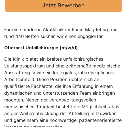
Jetzt Bewerben
Für eine moderne Akutklinik im Raum Magdeburg mit
rund 440 Betten suchen wir einen engagierten
Oberarzt Unfallchirurgie (m/w/d)
.
Die Klinik bietet ein breites unfallchirurgisches
Leistungsspektrum und eine zeitgemäße medizinische
Ausstattung sowie ein kollegiales, interdisziplinäres
Arbeitsumfeld. Diese Position richtet sich an
qualifizierte Fachärzte, die ihre Erfahrung in einem
dynamischen und unterstützenden Team einbringen
möchten. Neben der verantwortungsvollen
medizinischen Tätigkeit besteht die Möglichkeit, aktiv
an der Weiterentwicklung der Abteilung mitzuwirken
und gemeinsam eine hochwertige, patientenorientierte