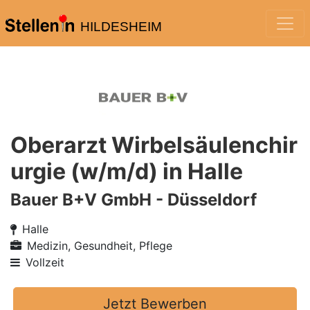
HILDESHEIM
Oberarzt Wirbelsäulenchir
urgie (w/m/d) in Halle
Bauer B+V GmbH - Düsseldorf
Halle
Medizin, Gesundheit, Pflege
Vollzeit
Jetzt Bewerben