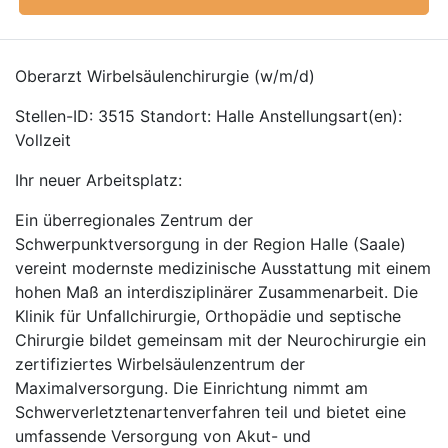
Oberarzt Wirbelsäulenchirurgie (w/m/d)
Stellen-ID: 3515 Standort: Halle Anstellungsart(en):
Vollzeit
Ihr neuer Arbeitsplatz:
Ein überregionales Zentrum der
Schwerpunktversorgung in der Region Halle (Saale)
vereint modernste medizinische Ausstattung mit einem
hohen Maß an interdisziplinärer Zusammenarbeit. Die
Klinik für Unfallchirurgie, Orthopädie und septische
Chirurgie bildet gemeinsam mit der Neurochirurgie ein
zertifiziertes Wirbelsäulenzentrum der
Maximalversorgung. Die Einrichtung nimmt am
Schwerverletztenartenverfahren teil und bietet eine
umfassende Versorgung von Akut- und