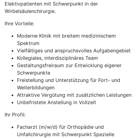
Elektivpatienten mit Schwerpunkt in der
Wirbelsäulenchirurgie.
Ihre Vorteile:
Moderne Klinik mit breitem medizinischem
Spektrum
Vielfältiges und anspruchsvolles Aufgabengebiet
Kollegiales, interdisziplinäres Team
Gestaltungsfreiraum zur Entwicklung eigener
Schwerpunkte
Freistellung und Unterstützung für Fort- und
Weiterbildungen
Attraktive Vergütung mit zusätzlichen Leistungen
Unbefristete Anstellung in Vollzeit
Ihr Profil:
Facharzt (m/w/d) für Orthopädie und
Unfallchirurgie mit Schwerpunkt Spezielle