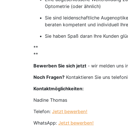
Optometrie (oder ähnlich)
Sie sind leidenschaftliche Augenoptike
beraten kompetent und individuell Ihr
Sie haben Spaß daran Ihre Kunden glü
**
**
Bewerben Sie sich jetzt
- wir melden uns i
Noch Fragen?
Kontaktieren Sie uns telefon
Kontaktmöglichkeiten:
Nadine Thomas
Telefon:
Jetzt bewerben!
WhatsApp:
Jetzt bewerben!