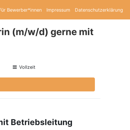
Für Bewerber*innen
Impressum
Datenschutzerklärung
in (m/w/d) gerne mit
Vollzeit
it Betriebsleitung