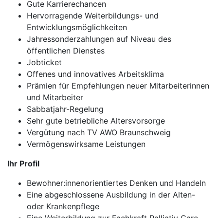
Gute Karrierechancen
Hervorragende Weiterbildungs- und
Entwicklungsmöglichkeiten
Jahressonderzahlungen auf Niveau des
öffentlichen Dienstes
Jobticket
Offenes und innovatives Arbeitsklima
Prämien für Empfehlungen neuer Mitarbeiterinnen
und Mitarbeiter
Sabbatjahr-Regelung
Sehr gute betriebliche Altersvorsorge
Vergütung nach TV AWO Braunschweig
Vermögenswirksame Leistungen
Ihr Profil
Bewohner:innenorientiertes Denken und Handeln
Eine abgeschlossene Ausbildung in der Alten-
oder Krankenpflege