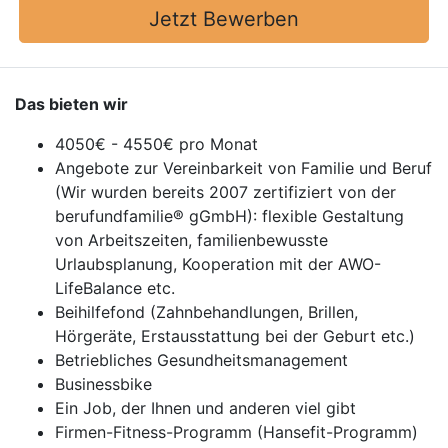
Jetzt Bewerben
Das bieten wir
4050€ - 4550€ pro Monat
Angebote zur Vereinbarkeit von Familie und Beruf
(Wir wurden bereits 2007 zertifiziert von der
berufundfamilie® gGmbH): flexible Gestaltung
von Arbeitszeiten, familienbewusste
Urlaubsplanung, Kooperation mit der AWO-
LifeBalance etc.
Beihilfefond (Zahnbehandlungen, Brillen,
Hörgeräte, Erstausstattung bei der Geburt etc.)
Betriebliches Gesundheitsmanagement
Businessbike
Ein Job, der Ihnen und anderen viel gibt
Firmen-Fitness-Programm (Hansefit-Programm)