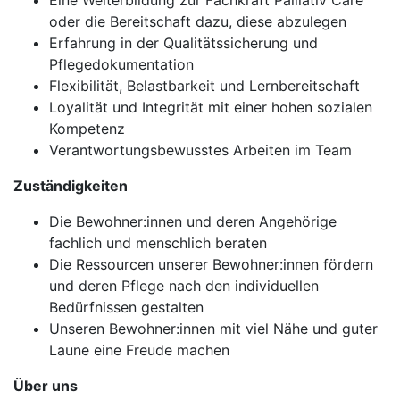
Eine Weiterbildung zur Fachkraft Palliativ Care
oder die Bereitschaft dazu, diese abzulegen
Erfahrung in der Qualitätssicherung und
Pflegedokumentation
Flexibilität, Belastbarkeit und Lernbereitschaft
Loyalität und Integrität mit einer hohen sozialen
Kompetenz
Verantwortungsbewusstes Arbeiten im Team
Zuständigkeiten
Die Bewohner:innen und deren Angehörige
fachlich und menschlich beraten
Die Ressourcen unserer Bewohner:innen fördern
und deren Pflege nach den individuellen
Bedürfnissen gestalten
Unseren Bewohner:innen mit viel Nähe und guter
Laune eine Freude machen
Über uns