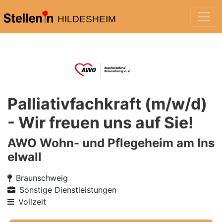
HILDESHEIM
Palliativfachkraft (m/w/d)
- Wir freuen uns auf Sie!
AWO Wohn- und Pflegeheim am Ins
elwall
Braunschweig
Sonstige Dienstleistungen
Vollzeit