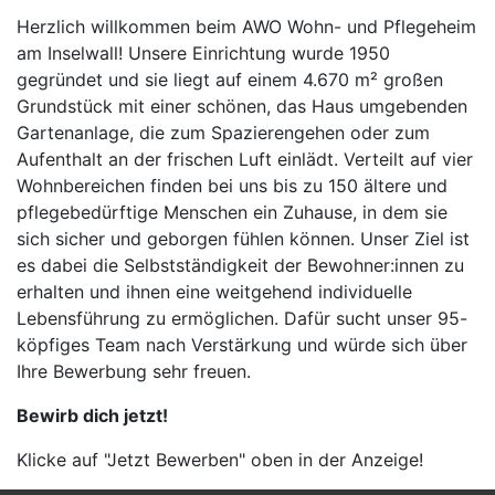
Herzlich willkommen beim AWO Wohn- und Pflegeheim
am Inselwall! Unsere Einrichtung wurde 1950
gegründet und sie liegt auf einem 4.670 m² großen
Grundstück mit einer schönen, das Haus umgebenden
Gartenanlage, die zum Spazierengehen oder zum
Aufenthalt an der frischen Luft einlädt. Verteilt auf vier
Wohnbereichen finden bei uns bis zu 150 ältere und
pflegebedürftige Menschen ein Zuhause, in dem sie
sich sicher und geborgen fühlen können. Unser Ziel ist
es dabei die Selbstständigkeit der Bewohner:innen zu
erhalten und ihnen eine weitgehend individuelle
Lebensführung zu ermöglichen. Dafür sucht unser 95-
köpfiges Team nach Verstärkung und würde sich über
Ihre Bewerbung sehr freuen.
Bewirb dich jetzt!
Klicke auf "Jetzt Bewerben" oben in der Anzeige!