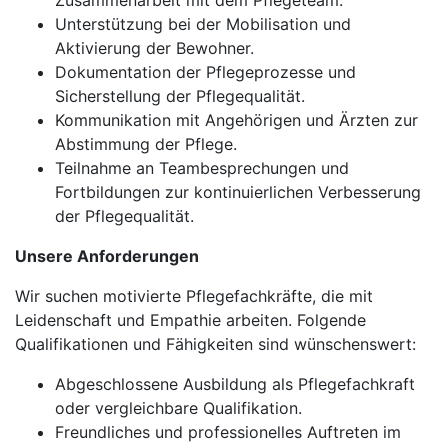
Zusammenarbeit mit dem Pflegeteam.
Unterstützung bei der Mobilisation und
Aktivierung der Bewohner.
Dokumentation der Pflegeprozesse und
Sicherstellung der Pflegequalität.
Kommunikation mit Angehörigen und Ärzten zur
Abstimmung der Pflege.
Teilnahme an Teambesprechungen und
Fortbildungen zur kontinuierlichen Verbesserung
der Pflegequalität.
Unsere Anforderungen
Wir suchen motivierte Pflegefachkräfte, die mit
Leidenschaft und Empathie arbeiten. Folgende
Qualifikationen und Fähigkeiten sind wünschenswert:
Abgeschlossene Ausbildung als Pflegefachkraft
oder vergleichbare Qualifikation.
Freundliches und professionelles Auftreten im