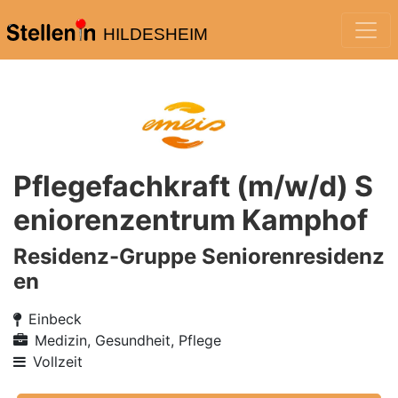
HILDESHEIM
Pflegefachkraft (m/w/d) S
eniorenzentrum Kamphof
Residenz-Gruppe Seniorenresidenz
en
Einbeck
Medizin, Gesundheit, Pflege
Vollzeit