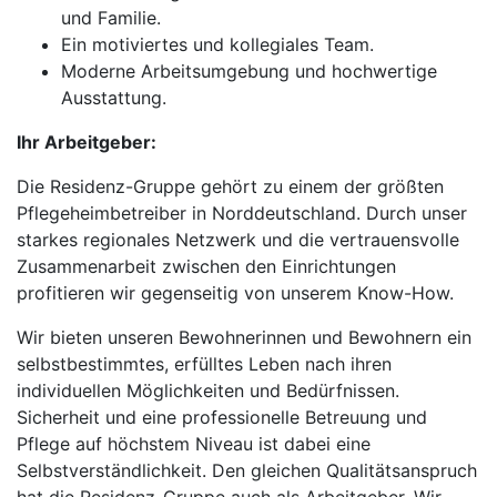
und Familie.
Ein motiviertes und kollegiales Team.
Moderne Arbeitsumgebung und hochwertige
Ausstattung.
Ihr Arbeitgeber:
Die Residenz-Gruppe gehört zu einem der größten
Pflegeheimbetreiber in Norddeutschland. Durch unser
starkes regionales Netzwerk und die vertrauensvolle
Zusammenarbeit zwischen den Einrichtungen
profitieren wir gegenseitig von unserem Know-How.
Wir bieten unseren Bewohnerinnen und Bewohnern ein
selbstbestimmtes, erfülltes Leben nach ihren
individuellen Möglichkeiten und Bedürfnissen.
Sicherheit und eine professionelle Betreuung und
Pflege auf höchstem Niveau ist dabei eine
Selbstverständlichkeit. Den gleichen Qualitätsanspruch