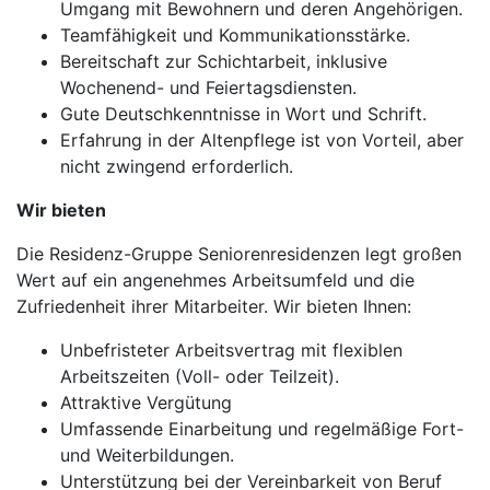
Umgang mit Bewohnern und deren Angehörigen.
Teamfähigkeit und Kommunikationsstärke.
Bereitschaft zur Schichtarbeit, inklusive
Wochenend- und Feiertagsdiensten.
Gute Deutschkenntnisse in Wort und Schrift.
Erfahrung in der Altenpflege ist von Vorteil, aber
nicht zwingend erforderlich.
Wir bieten
Die Residenz-Gruppe Seniorenresidenzen legt großen
Wert auf ein angenehmes Arbeitsumfeld und die
Zufriedenheit ihrer Mitarbeiter. Wir bieten Ihnen:
Unbefristeter Arbeitsvertrag mit flexiblen
Arbeitszeiten (Voll- oder Teilzeit).
Attraktive Vergütung
Umfassende Einarbeitung und regelmäßige Fort-
und Weiterbildungen.
Unterstützung bei der Vereinbarkeit von Beruf