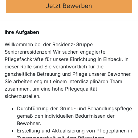
Jetzt Bewerben
Ihre Aufgaben
Willkommen bei der Residenz-Gruppe
Seniorenresidenzen! Wir suchen engagierte
Pflegefachkräfte für unsere Einrichtung in Einbeck. In
dieser Rolle sind Sie verantwortlich für die
ganzheitliche Betreuung und Pflege unserer Bewohner.
Sie arbeiten eng mit einem interdisziplinären Team
zusammen, um eine hohe Pflegequalität
sicherzustellen.
Durchführung der Grund- und Behandlungspflege
gemäß den individuellen Bedürfnissen der
Bewohner.
Erstellung und Aktualisierung von Pflegeplänen in