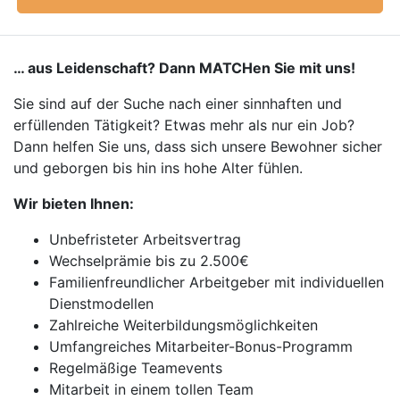
… aus Leidenschaft? Dann MATCHen Sie mit uns!
Sie sind auf der Suche nach einer sinnhaften und
erfüllenden Tätigkeit? Etwas mehr als nur ein Job?
Dann helfen Sie uns, dass sich unsere Bewohner sicher
und geborgen bis hin ins hohe Alter fühlen.
Wir bieten Ihnen:
Unbefristeter Arbeitsvertrag
Wechselprämie bis zu 2.500€
Familienfreundlicher Arbeitgeber mit individuellen
Dienstmodellen
Zahlreiche Weiterbildungsmöglichkeiten
Umfangreiches Mitarbeiter-Bonus-Programm
Regelmäßige Teamevents
Mitarbeit in einem tollen Team