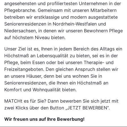
angesehensten und profiliertesten Unternehmen in der
Pflegebranche. Gemeinsam mit unseren Mitarbeitern
betreiben wir erstklassige und modern ausgestattete
Seniorenresidenzen in Nordrhein-Westfalen und
Niedersachsen, in denen wir unseren Bewohnern Pflege
auf höchstem Niveau bieten.
Unser Ziel ist es, Ihnen in jedem Bereich des Alltags ein
Höchstmaß an Lebensqualität zu bieten, sei es in der
Pflege, beim Essen oder bei unseren Therapie- und
Freizeitangeboten. Den gleichen Anspruch stellen wir
an unsere Häuser, denn bei uns wohnen Sie in
Seniorenresidenzen, die Ihnen ein Höchstmaß an
Komfort und Wohnqualität bieten.
MATCHt es für Sie? Dann bewerben Sie sich jetzt mit
zwei Klicks über den Button „JETZT BEWERBEN“.
Wir freuen uns auf Ihre Bewerbung!