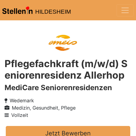
HILDESHEIM
Pflegefachkraft (m/w/d) S
eniorenresidenz Allerhop
MediCare Seniorenresidenzen
Wedemark
Medizin, Gesundheit, Pflege
Vollzeit
Jetzt Bewerben