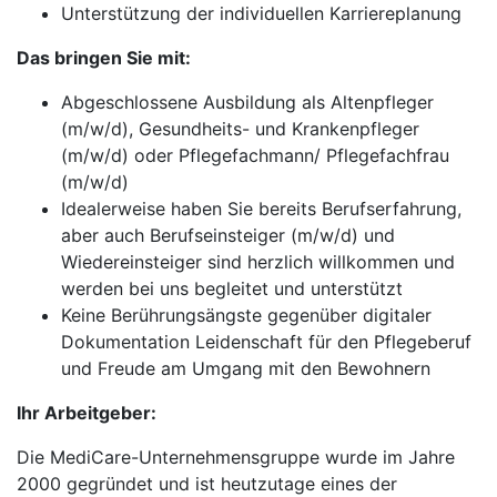
Unterstützung der individuellen Karriereplanung
Das bringen Sie mit:
Abgeschlossene Ausbildung als Altenpfleger
(m/w/d), Gesundheits- und Krankenpfleger
(m/w/d) oder Pflegefachmann/ Pflegefachfrau
(m/w/d)
Idealerweise haben Sie bereits Berufserfahrung,
aber auch Berufseinsteiger (m/w/d) und
Wiedereinsteiger sind herzlich willkommen und
werden bei uns begleitet und unterstützt
Keine Berührungsängste gegenüber digitaler
Dokumentation Leidenschaft für den Pflegeberuf
und Freude am Umgang mit den Bewohnern
Ihr Arbeitgeber:
Die MediCare-Unternehmensgruppe wurde im Jahre
2000 gegründet und ist heutzutage eines der