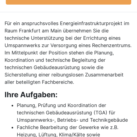
Für ein anspruchsvolles Energieinfrastrukturprojekt im
Raum Frankfurt am Main übernehmen Sie die
technische Unterstützung bei der Errichtung eines
Umspannwerks zur Versorgung eines Rechenzentrums.
Im Mittelpunkt der Position stehen die Planung,
Koordination und technische Begleitung der
technischen Gebäudeausrüstung sowie die
Sicherstellung einer reibungslosen Zusammenarbeit
aller beteiligten Fachbereiche.
Ihre Aufgaben:
Planung, Prüfung und Koordination der
technischen Gebäudeausrüstung (TGA) für
Umspannwerks-, Betriebs- und Technikgebäude
Fachliche Bearbeitung der Gewerke wie z.B.
Heizung, Lüftung, Klima/Kälte sowie