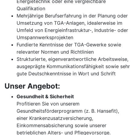
Energietechnik oder eine vergleichbare
Qualifikation
Mehrjährige Berufserfahrung in der Planung oder
Umsetzung von TGA-Anlagen, idealerweise im
Umfeld von Energieinfrastruktur-, Industrie- oder
Umspannwerksprojekten
Fundierte Kenntnisse der TGA-Gewerke sowie
relevanter Normen und Richtlinien
Strukturierte, eigenverantwortliche Arbeitsweise,
ausgeprägte Kommunikationsfähigkeit sowie sehr
gute Deutschkenntnisse in Wort und Schrift
Unser Angebot:
Gesundheit & Sicherheit
Profitieren Sie von unserem
Gesundheitsförderprogramm (z. B. Hansefit),
einer Krankenzusatzversicherung,
Einkommensabsicherung sowie unserer
betrieblichen Alters- und Pflegevorsorge.