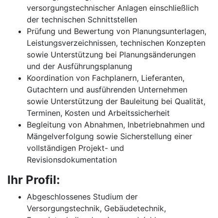
versorgungstechnischer Anlagen einschließlich
der technischen Schnittstellen
Prüfung und Bewertung von Planungsunterlagen,
Leistungsverzeichnissen, technischen Konzepten
sowie Unterstützung bei Planungsänderungen
und der Ausführungsplanung
Koordination von Fachplanern, Lieferanten,
Gutachtern und ausführenden Unternehmen
sowie Unterstützung der Bauleitung bei Qualität,
Terminen, Kosten und Arbeitssicherheit
Begleitung von Abnahmen, Inbetriebnahmen und
Mängelverfolgung sowie Sicherstellung einer
vollständigen Projekt- und
Revisionsdokumentation
Ihr Profil:
Abgeschlossenes Studium der
Versorgungstechnik, Gebäudetechnik,