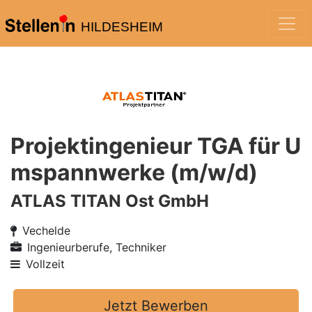
HILDESHEIM
Projektingenieur TGA für U
mspannwerke (m/w/d)
ATLAS TITAN Ost GmbH
Vechelde
Ingenieurberufe, Techniker
Vollzeit
Jetzt Bewerben