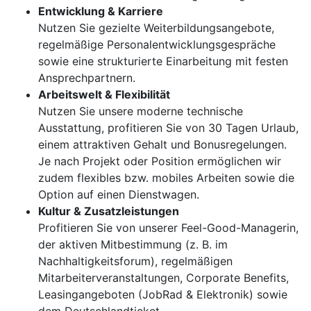
Entwicklung & Karriere
Nutzen Sie gezielte Weiterbildungsangebote,
regelmäßige Personalentwicklungsgespräche
sowie eine strukturierte Einarbeitung mit festen
Ansprechpartnern.
Arbeitswelt & Flexibilität
Nutzen Sie unsere moderne technische
Ausstattung, profitieren Sie von 30 Tagen Urlaub,
einem attraktiven Gehalt und Bonusregelungen.
Je nach Projekt oder Position ermöglichen wir
zudem flexibles bzw. mobiles Arbeiten sowie die
Option auf einen Dienstwagen.
Kultur & Zusatzleistungen
Profitieren Sie von unserer Feel-Good-Managerin,
der aktiven Mitbestimmung (z. B. im
Nachhaltigkeitsforum), regelmäßigen
Mitarbeiterveranstaltungen, Corporate Benefits,
Leasingangeboten (JobRad & Elektronik) sowie