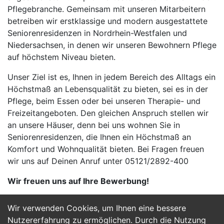
Pflegebranche. Gemeinsam mit unseren Mitarbeitern
betreiben wir erstklassige und modern ausgestattete
Seniorenresidenzen in Nordrhein-Westfalen und
Niedersachsen, in denen wir unseren Bewohnern Pflege
auf höchstem Niveau bieten.
Unser Ziel ist es, Ihnen in jedem Bereich des Alltags ein
Höchstmaß an Lebensqualität zu bieten, sei es in der
Pflege, beim Essen oder bei unseren Therapie- und
Freizeitangeboten. Den gleichen Anspruch stellen wir
an unsere Häuser, denn bei uns wohnen Sie in
Seniorenresidenzen, die Ihnen ein Höchstmaß an
Komfort und Wohnqualität bieten. Bei Fragen freuen
wir uns auf Deinen Anruf unter 05121/2892-400
Wir freuen uns auf Ihre Bewerbung!
Wir verwenden Cookies, um Ihnen eine bessere
Jetzt Bewerben
Nutzererfahrung zu ermöglichen. Durch die Nutzung