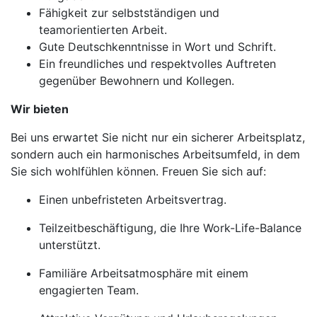
Fähigkeit zur selbstständigen und
teamorientierten Arbeit.
Gute Deutschkenntnisse in Wort und Schrift.
Ein freundliches und respektvolles Auftreten
gegenüber Bewohnern und Kollegen.
Wir bieten
Bei uns erwartet Sie nicht nur ein sicherer Arbeitsplatz,
sondern auch ein harmonisches Arbeitsumfeld, in dem
Sie sich wohlfühlen können. Freuen Sie sich auf:
Einen unbefristeten Arbeitsvertrag.
Teilzeitbeschäftigung, die Ihre Work-Life-Balance
unterstützt.
Familiäre Arbeitsatmosphäre mit einem
engagierten Team.