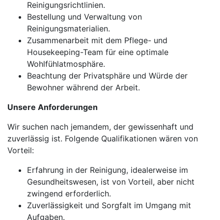
Reinigungsrichtlinien.
Bestellung und Verwaltung von
Reinigungsmaterialien.
Zusammenarbeit mit dem Pflege- und
Housekeeping-Team für eine optimale
Wohlfühlatmosphäre.
Beachtung der Privatsphäre und Würde der
Bewohner während der Arbeit.
Unsere Anforderungen
Wir suchen nach jemandem, der gewissenhaft und
zuverlässig ist. Folgende Qualifikationen wären von
Vorteil:
Erfahrung in der Reinigung, idealerweise im
Gesundheitswesen, ist von Vorteil, aber nicht
zwingend erforderlich.
Zuverlässigkeit und Sorgfalt im Umgang mit
Aufgaben.