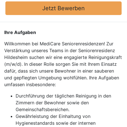
Jetzt Bewerben
Ihre Aufgaben
Willkommen bei MediCare Seniorenresidenzen! Zur
Verstärkung unseres Teams in der Seniorenresidenz
Hildesheim suchen wir eine engagierte Reinigungskraft
(m/w/d). In dieser Rolle sorgen Sie mit Ihrem Einsatz
dafür, dass sich unsere Bewohner in einer sauberen
und gepflegten Umgebung wohlfühlen. Ihre Aufgaben
umfassen insbesondere:
Durchführung der täglichen Reinigung in den
Zimmern der Bewohner sowie den
Gemeinschaftsbereichen.
Gewährleistung der Einhaltung von
Hygienestandards sowie der internen