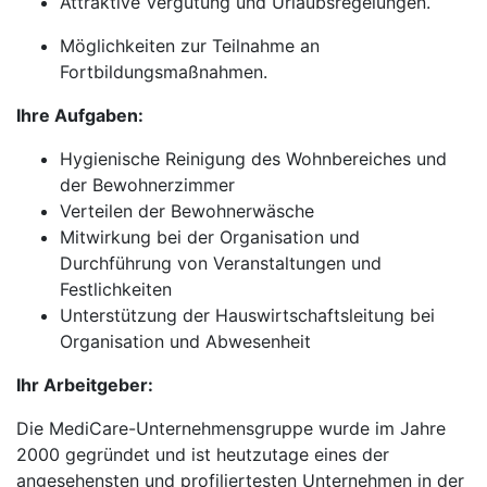
Attraktive Vergütung und Urlaubsregelungen.
Möglichkeiten zur Teilnahme an
Fortbildungsmaßnahmen.
Ihre Aufgaben:
Hygienische Reinigung des Wohnbereiches und
der Bewohnerzimmer
Verteilen der Bewohnerwäsche
Mitwirkung bei der Organisation und
Durchführung von Veranstaltungen und
Festlichkeiten
Unterstützung der Hauswirtschaftsleitung bei
Organisation und Abwesenheit
Ihr Arbeitgeber:
Die MediCare-Unternehmensgruppe wurde im Jahre
2000 gegründet und ist heutzutage eines der
angesehensten und profiliertesten Unternehmen in der