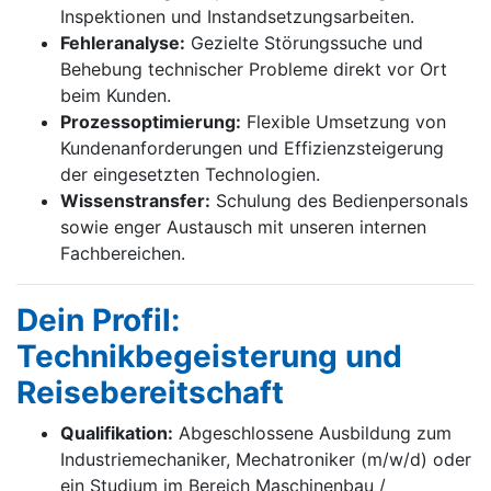
Inspektionen und Instandsetzungsarbeiten.
Fehleranalyse:
Gezielte Störungssuche und
Behebung technischer Probleme direkt vor Ort
beim Kunden.
Prozessoptimierung:
Flexible Umsetzung von
Kundenanforderungen und Effizienzsteigerung
der eingesetzten Technologien.
Wissenstransfer:
Schulung des Bedienpersonals
sowie enger Austausch mit unseren internen
Fachbereichen.
Dein Profil:
Technikbegeisterung und
Reisebereitschaft
Qualifikation:
Abgeschlossene Ausbildung zum
Industriemechaniker, Mechatroniker (m/w/d) oder
ein Studium im Bereich Maschinenbau /