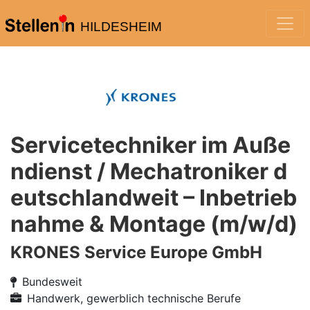
HILDESHEIM
Servicetechniker im Auße
ndienst / Mechatroniker d
eutschlandweit – Inbetrieb
nahme & Montage (m/w/d)
KRONES Service Europe GmbH
Bundesweit
Handwerk, gewerblich technische Berufe