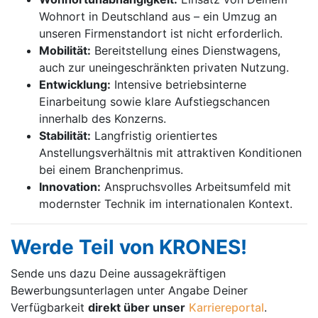
Wohnort in Deutschland aus – ein Umzug an
unseren Firmenstandort ist nicht erforderlich.
Mobilität:
Bereitstellung eines Dienstwagens,
auch zur uneingeschränkten privaten Nutzung.
Entwicklung:
Intensive betriebsinterne
Einarbeitung sowie klare Aufstiegschancen
innerhalb des Konzerns.
Stabilität:
Langfristig orientiertes
Anstellungsverhältnis mit attraktiven Konditionen
bei einem Branchenprimus.
Innovation:
Anspruchsvolles Arbeitsumfeld mit
modernster Technik im internationalen Kontext.
Werde Teil von KRONES!
Sende uns dazu Deine aussage­kräftigen
Bewerbungsunterlagen unter Angabe Deiner
Verfügbarkeit
direkt über unser
Karriereportal
.