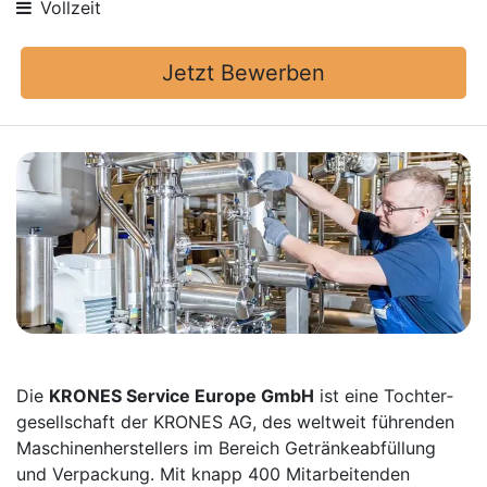
Vollzeit
Jetzt Bewerben
Die
KRONES Service Europe GmbH
ist eine Tochter­
gesellschaft der KRONES AG, des weltweit führenden
Maschinen­herstellers im Bereich Getränke­abfüllung
und Verpackung. Mit knapp 400 Mitarbei­tenden