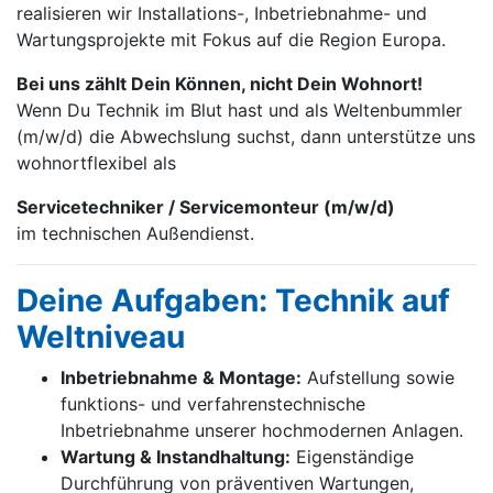
realisieren wir Installations-, Inbetrieb­nahme- und
Wartungs­projekte mit Fokus auf die Region Europa.
Bei uns zählt Dein Können, nicht Dein Wohnort!
Wenn Du Technik im Blut hast und als Weltenbummler
(m/w/d) die Abwechslung suchst, dann unterstütze uns
wohnortflexibel als
Servicetechniker / Servicemonteur (m/w/d)
im technischen Außendienst.
Deine Aufgaben: Technik auf
Weltniveau
Inbetriebnahme & Montage:
Aufstellung sowie
funktions- und verfahrenstechnische
Inbetriebnahme unserer hochmodernen Anlagen.
Wartung & Instandhaltung:
Eigenständige
Durchführung von präventiven Wartungen,