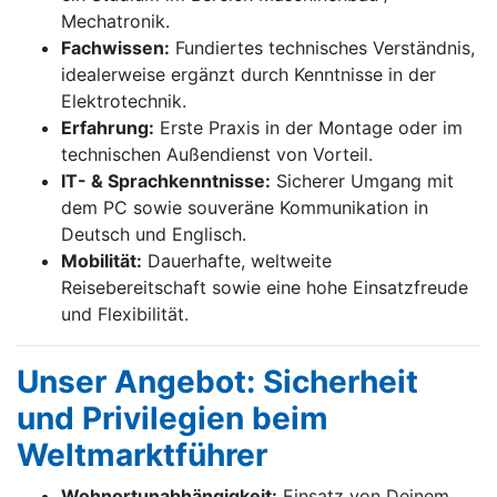
Mechatronik.
Fachwissen:
Fundiertes technisches Verständnis,
idealerweise ergänzt durch Kenntnisse in der
Elektrotechnik.
Erfahrung:
Erste Praxis in der Montage oder im
technischen Außendienst von Vorteil.
IT- & Sprachkenntnisse:
Sicherer Umgang mit
dem PC sowie souveräne Kommunikation in
Deutsch und Englisch.
Mobilität:
Dauerhafte, weltweite
Reisebereitschaft sowie eine hohe Einsatzfreude
und Flexibilität.
Unser Angebot: Sicherheit
und Privilegien beim
Weltmarktführer
Wohnortunabhängigkeit:
Einsatz von Deinem