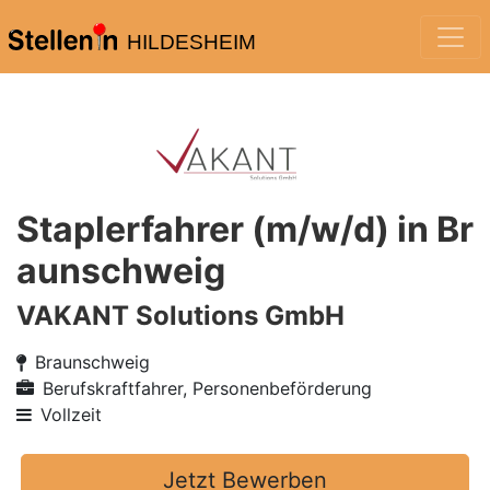
HILDESHEIM
Staplerfahrer (m/w/d) in Br
aunschweig
VAKANT Solutions GmbH
Braunschweig
Berufskraftfahrer, Personenbeförderung
Vollzeit
Jetzt Bewerben