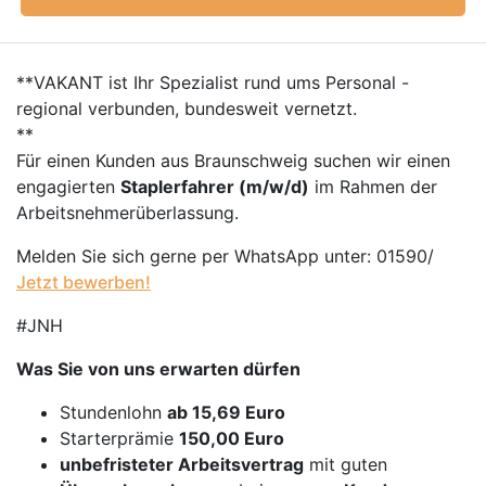
**VAKANT ist Ihr Spezialist rund ums Personal -
regional verbunden, bundesweit vernetzt.
**
Für einen Kunden aus Braunschweig suchen wir einen
engagierten
Staplerfahrer (m/w/d)
im Rahmen der
Arbeitsnehmerüberlassung.
Melden Sie sich gerne per WhatsApp unter: 01590/
Jetzt bewerben!
#JNH
Was Sie von uns erwarten dürfen
Stundenlohn
ab 15,69 Euro
Starterprämie
150,00 Euro
unbefristeter Arbeitsvertrag
mit guten