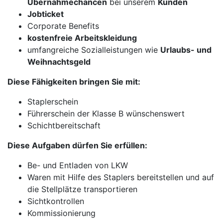
Übernahmechancen
bei unserem
Kunden
Jobticket
Corporate Benefits
kostenfreie Arbeitskleidung
umfangreiche Sozialleistungen wie
Urlaubs- und
Weihnachtsgeld
Diese Fähigkeiten bringen Sie mit:
Staplerschein
Führerschein der Klasse B wünschenswert
Schichtbereitschaft
Diese Aufgaben dürfen Sie erfüllen:
Be- und Entladen von LKW
Waren mit Hilfe des Staplers bereitstellen und auf
die Stellplätze transportieren
Sichtkontrollen
Kommissionierung