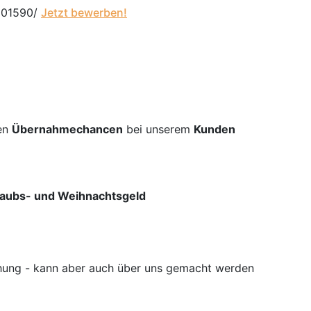
: 01590/
Jetzt bewerben!
en
Übernahmechancen
bei unserem
Kunden
laubs- und Weihnachtsgeld
chung - kann aber auch über uns gemacht werden