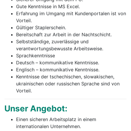
Gute Kenntnisse in MS Excel.
Erfahrung im Umgang mit Kundenportalen ist von
Vorteil.
Gültiger Staplerschein.
Bereitschaft zur Arbeit in der Nachtschicht.
Selbstständige, zuverlässige und
verantwortungsbewusste Arbeitsweise.
Sprachkenntnisse
Deutsch – kommunikative Kenntnisse.
Englisch – kommunikative Kenntnisse.
Kenntnisse der tschechischen, slowakischen,
ukrainischen oder russischen Sprache sind von
Vorteil.
Unser Angebot:
Einen sicheren Arbeitsplatz in einem
internationalen Unternehmen.