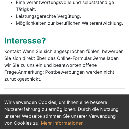
Eine verantwortungsvolle und selbstständige
Tätigkeit.
Leistungsgerechte Vergütung.
Möglichkeiten zur beruflichen Weiterentwicklung.
Interesse?
Kontakt Wenn Sie sich angesprochen fühlen, bewerben
Sie sich direkt über das Online-Formular.Gerne laden
wir Sie zu uns ein und beantworten offene
Frage.Anmerkung: Postbewerbungen werden nicht
zurückgeschickt.
Wir verwenden Cookies, um Ihnen eine bessere
Jetzt Bewerben
Nutzererfahrung zu ermöglichen. Durch die Nutzung
unserer Webseite stimmen Sie unserer Verwendung
von Cookies zu.
Mehr Informationen