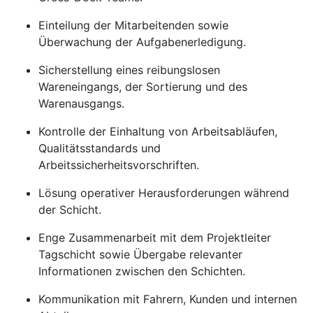
Einteilung der Mitarbeitenden sowie
Überwachung der Aufgabenerledigung.
Sicherstellung eines reibungslosen
Wareneingangs, der Sortierung und des
Warenausgangs.
Kontrolle der Einhaltung von Arbeitsabläufen,
Qualitätsstandards und
Arbeitssicherheitsvorschriften.
Lösung operativer Herausforderungen während
der Schicht.
Enge Zusammenarbeit mit dem Projektleiter
Tagschicht sowie Übergabe relevanter
Informationen zwischen den Schichten.
Kommunikation mit Fahrern, Kunden und internen