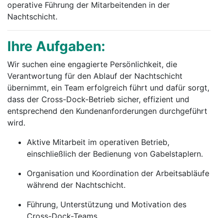
operative Führung der Mitarbeitenden in der
Nachtschicht.
Ihre Aufgaben:
Wir suchen eine engagierte Persönlichkeit, die
Verantwortung für den Ablauf der Nachtschicht
übernimmt, ein Team erfolgreich führt und dafür sorgt,
dass der Cross-Dock-Betrieb sicher, effizient und
entsprechend den Kundenanforderungen durchgeführt
wird.
Aktive Mitarbeit im operativen Betrieb,
einschließlich der Bedienung von Gabelstaplern.
Organisation und Koordination der Arbeitsabläufe
während der Nachtschicht.
Führung, Unterstützung und Motivation des
Cross-Dock-Teams.