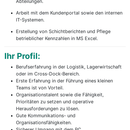
Abteilungen.
Arbeit mit dem Kundenportal sowie den internen
IT-Systemen.
Erstellung von Schichtberichten und Pflege
betrieblicher Kennzahlen in MS Excel.
Ihr Profil:
Berufserfahrung in der Logistik, Lagerwirtschaft
oder im Cross-Dock-Bereich.
Erste Erfahrung in der Führung eines kleinen
Teams ist von Vorteil.
Organisationstalent sowie die Fähigkeit,
Prioritäten zu setzen und operative
Herausforderungen zu lösen.
Gute Kommunikations- und
Organisationsfähigkeiten.
Sicherer Umgang mit dem PC.