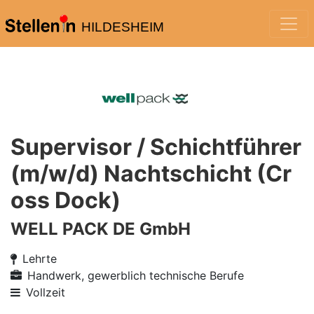
HILDESHEIM
Supervisor / Schichtführer
(m/w/d) Nachtschicht (Cr
oss Dock)
WELL PACK DE GmbH
Lehrte
Handwerk, gewerblich technische Berufe
Vollzeit