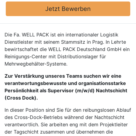
Jetzt Bewerben
Die Fa. WELL PACK ist ein internationaler Logistik
Dienstleister mit seinem Stammsitz in Prag. In Lehrte
bewirtschaftet die WELL PACK Deutschland GmbH ein
Reinigungs-Center mit Distributionslager für
Mehrwegbehälter-Systeme.
Zur Verstärkung unseres Teams suchen wir eine
verantwortungsbewusste und organisationsstarke
Persönlichkeit als Supervisor (m/w/d) Nachtschicht
(Cross Dock).
In dieser Position sind Sie für den reibungslosen Ablauf
des Cross-Dock-Betriebs während der Nachtschicht
verantwortlich. Sie arbeiten eng mit dem Projektleiter
der Tagschicht zusammen und übernehmen die