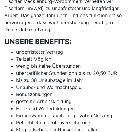
Tischler Mecklenburg-Vorpommern verhelfen wir
Tischlern (m/w/d) zu unbefristeter und langfristiger
Arbeit. Das ganze Jahr über. Und das funktioniert so
hervorragend, dass wir Unterstützung benötigen.
Deine Unterstützung.
UNSERE BENEFITS:
unbefristeter Vertrag
Teilzeit Möglich
wenig bis keine Überstunden
übertariflicher Stundenlohn bis zu 20,50 EUR
bis zu 38 Urlaubstage im Jahr
Urlaubs- und Weihnachtsgeld
Bonuszahlungen
gestellte Arbeitskleidung
Fort- und Weiterbildungen
Firmenwagen -- auch zur privaten Nutzung
Betrieblichen Rentenversicherung
Mitgliedschaft bei Hansefit inkl. aller