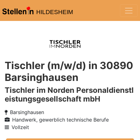
HILDESHEIM
Tischler (m/w/d) in 30890
Barsinghausen
Tischler im Norden Personaldienstl
eistungsgesellschaft mbH
Barsinghausen
Handwerk, gewerblich technische Berufe
Vollzeit