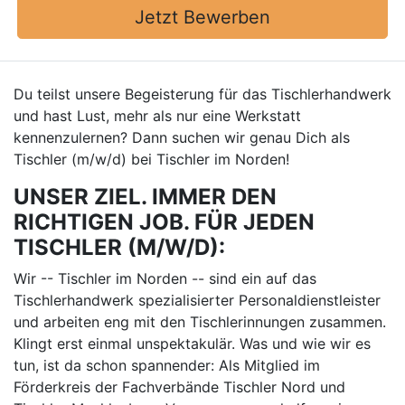
Jetzt Bewerben
Du teilst unsere Begeisterung für das Tischlerhandwerk
und hast Lust, mehr als nur eine Werkstatt
kennenzulernen? Dann suchen wir genau Dich als
Tischler (m/w/d) bei Tischler im Norden!
UNSER ZIEL. IMMER DEN
RICHTIGEN JOB. FÜR JEDEN
TISCHLER (M/W/D):
Wir -- Tischler im Norden -- sind ein auf das
Tischlerhandwerk spezialisierter Personaldienstleister
und arbeiten eng mit den Tischlerinnungen zusammen.
Klingt erst einmal unspektakulär. Was und wie wir es
tun, ist da schon spannender: Als Mitglied im
Förderkreis der Fachverbände Tischler Nord und