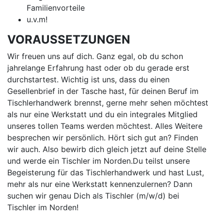
Familienvorteile
u.v.m!
VORAUSSETZUNGEN
Wir freuen uns auf dich. Ganz egal, ob du schon
jahrelange Erfahrung hast oder ob du gerade erst
durchstartest. Wichtig ist uns, dass du einen
Gesellenbrief in der Tasche hast, für deinen Beruf im
Tischlerhandwerk brennst, gerne mehr sehen möchtest
als nur eine Werkstatt und du ein integrales Mitglied
unseres tollen Teams werden möchtest. Alles Weitere
besprechen wir persönlich. Hört sich gut an? Finden
wir auch. Also bewirb dich gleich jetzt auf deine Stelle
und werde ein Tischler im Norden.Du teilst unsere
Begeisterung für das Tischlerhandwerk und hast Lust,
mehr als nur eine Werkstatt kennenzulernen? Dann
suchen wir genau Dich als Tischler (m/w/d) bei
Tischler im Norden!